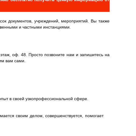
сок документов, учреждений, мероприятий. Вы также
ственными и частными инстанциями.
 этаж, оф. 48. Просто позвоните нам и запишитесь на
им вам сами.
пыт в своей узкопрофессиональной сфере.
мается своим делом, совершенствуется, помогает