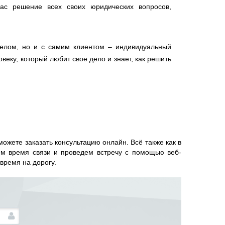
ас решение всех своих юридических вопросов,
елом, но и с самим клиентом – индивидуальный
еку, который любит свое дело и знает, как решить
можете заказать консультацию онлайн. Всё также как в
уем время связи и проведем встречу с помощью веб-
время на дорогу.