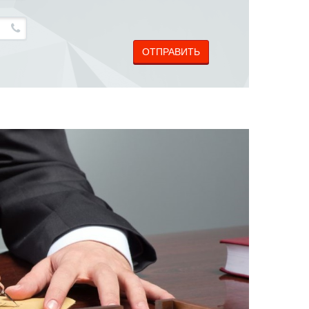
ОТПРАВИТЬ