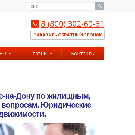
8 (800) 302-60-61
ЗАКАЗАТЬ ОБРАТНЫЙ ЗВОНОК
СРО
Статьи
Контакты
е-на-Дону по жилищным,
 вопросам. Юридические
едвижимости.