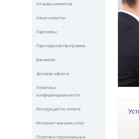
Отзывы клиентов
Наши клиенты
Партнеры
Партнерская программа
Вакансии
Договор оферта
Политика
конфиденциальности
Инструкция по оплате
Уст
Интернет-магазин услуг
Политика персональных