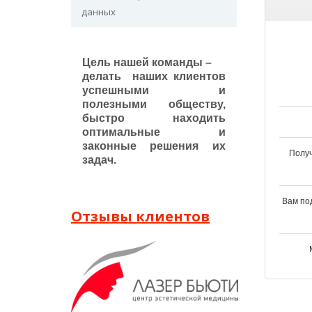
данных
Цель нашей команды –
делать наших клиентов
успешными и
полезными обществу,
быстро находить
оптимальные и
законные решения их
Полу
задач.
Вам по
Отзывы клиентов