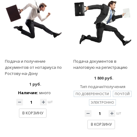
Подача и получение
Подача документов в
документов от нотариуса по
налоговую на регистрацию
Ростову-на-Дону
1 800 руб.
1 руб.
Тип подачи/получения
Наличие:
много
ПО ДОВЕРЕННОСТИ
ПОЧТОЙ
шт
ЭЛЕКТРОННО
В КОРЗИНУ
шт
В КОРЗИНУ