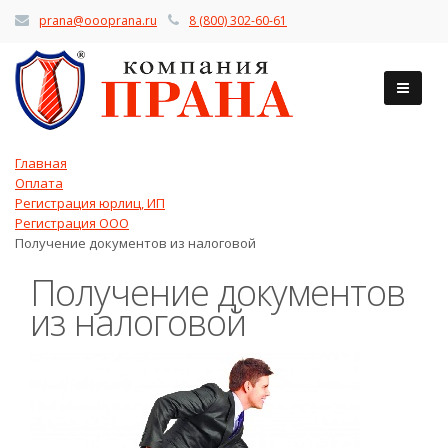
prana@oooprana.ru
8 (800) 302-60-61
Главная
Оплата
Регистрация юрлиц, ИП
Регистрация ООО
Получение документов из налоговой
Получение документов
из налоговой