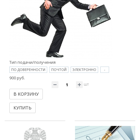
Тип подачи/получения
ПО ДОВЕРЕННОСТИ
ПОЧТОЙ
ЭЛЕКТРОННО
-
900 руб.
шт
В КОРЗИНУ
КУПИТЬ