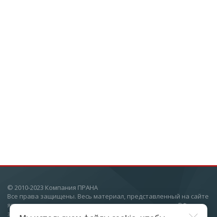
© 2010-2023 Компания ПРАНА
Все права защищены. Весь материал, представленный на сайте
является авторским и охраняется законодательством РФ о
защите интеллектуальных прав. Воспроизведение текста или