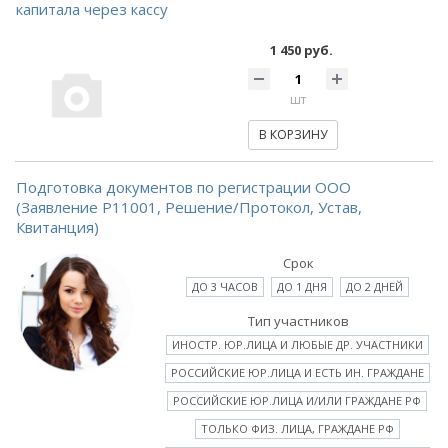
капитала через кассу
1 450 руб.
шт
В КОРЗИНУ
Подготовка документов по регистрации ООО
(Заявление Р11001, Решение/Протокол, Устав,
Квитанция)
Срок
ДО 3 ЧАСОВ
ДО 1 ДНЯ
ДО 2 ДНЕЙ
Тип участников
ИНОСТР. ЮР.ЛИЦА И ЛЮБЫЕ ДР. УЧАСТНИКИ
РОССИЙСКИЕ ЮР.ЛИЦА И ЕСТЬ ИН. ГРАЖДАНЕ
РОССИЙСКИЕ ЮР.ЛИЦА И/ИЛИ ГРАЖДАНЕ РФ
ТОЛЬКО ФИЗ. ЛИЦА, ГРАЖДАНЕ РФ