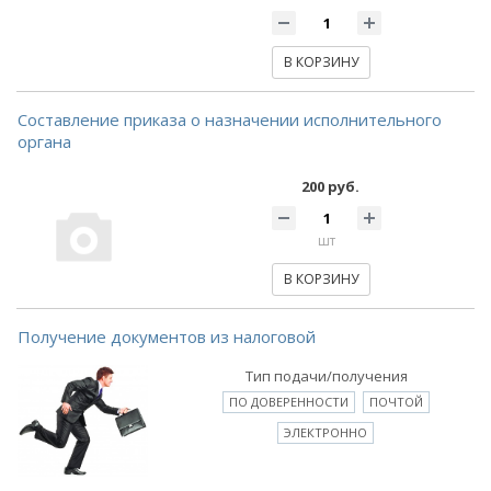
В КОРЗИНУ
Составление приказа о назначении исполнительного
органа
200 руб.
шт
В КОРЗИНУ
Получение документов из налоговой
Тип подачи/получения
ПО ДОВЕРЕННОСТИ
ПОЧТОЙ
ЭЛЕКТРОННО