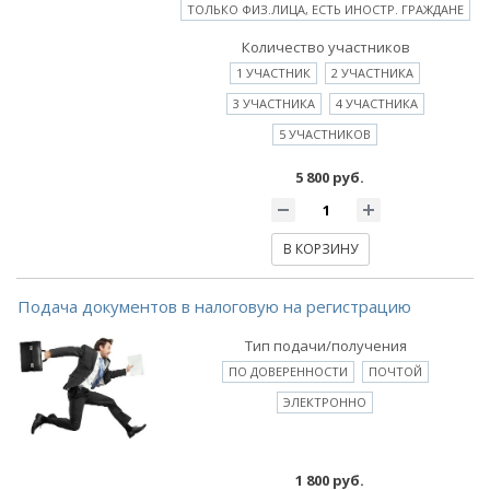
ТОЛЬКО ФИЗ.ЛИЦА, ЕСТЬ ИНОСТР. ГРАЖДАНЕ
Количество участников
1 УЧАСТНИК
2 УЧАСТНИКА
3 УЧАСТНИКА
4 УЧАСТНИКА
5 УЧАСТНИКОВ
5 800 руб.
В КОРЗИНУ
Подача документов в налоговую на регистрацию
Тип подачи/получения
ПО ДОВЕРЕННОСТИ
ПОЧТОЙ
ЭЛЕКТРОННО
1 800 руб.