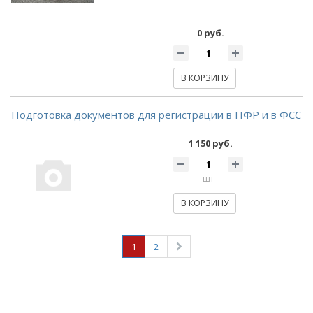
0 руб.
В КОРЗИНУ
Подготовка документов для регистрации в ПФР и в ФСС
1 150 руб.
шт
В КОРЗИНУ
1
2