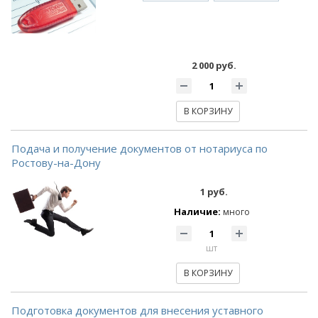
2 000 руб.
В КОРЗИНУ
Подача и получение документов от нотариуса по
Ростову-на-Дону
1 руб.
Наличие:
много
шт
В КОРЗИНУ
Подготовка документов для внесения уставного