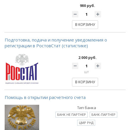
900 руб.
В КОРЗИНУ
Подготовка, подача и получение уведомления о
регистрации в РостовСтат (статистике)
2 000 руб.
шт
В КОРЗИНУ
Помощь в открытии расчетного счета
Тип банка
БАНК НЕ ПАРТНЕР
БАНК-ПАРТНЕР
ЦМР РНД